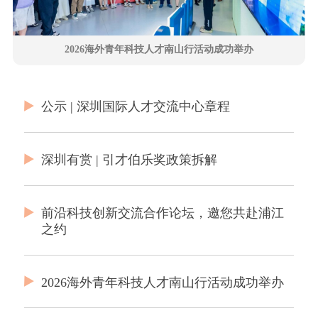
2026海外青年科技人才南山行活动成功举办
公示 | 深圳国际人才交流中心章程
深圳有赏 | 引才伯乐奖政策拆解
前沿科技创新交流合作论坛，邀您共赴浦江
之约
2026海外青年科技人才南山行活动成功举办