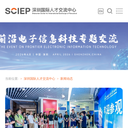
当前位置:
深圳国际人才交流中心
新闻动态